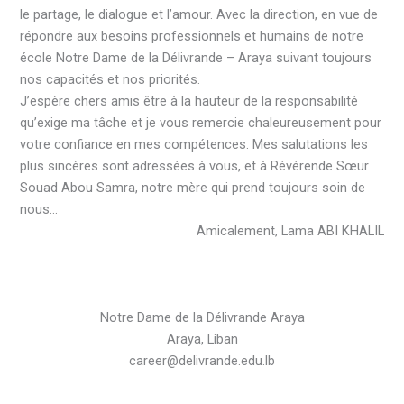
le partage, le dialogue et l’amour. Avec la direction, en vue de
répondre aux besoins professionnels et humains de notre
école Notre Dame de la Délivrande – Araya suivant toujours
nos capacités et nos priorités.
J’espère chers amis être à la hauteur de la responsabilité
qu’exige ma tâche et je vous remercie chaleureusement pour
votre confiance en mes compétences. Mes salutations les
plus sincères sont adressées à vous, et à Révérende Sœur
Souad Abou Samra, notre mère qui prend toujours soin de
nous…
Amicalement, Lama ABI KHALIL
Notre Dame de la Délivrande Araya
Araya, Liban
career@delivrande.edu.lb