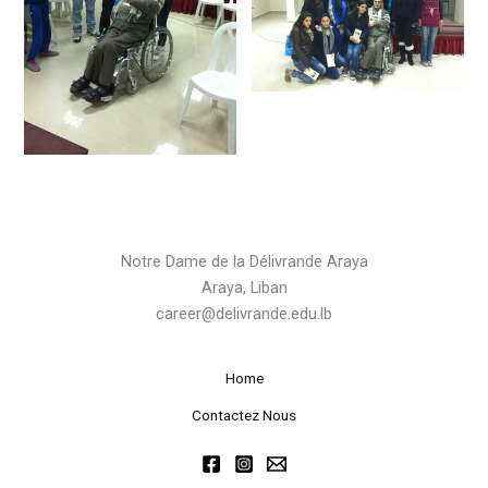
Notre Dame de la Délivrande Araya
Araya, Liban
career@delivrande.edu.lb
Home
Contactez Nous