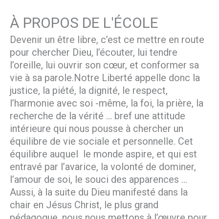
À PROPOS DE L'ÉCOLE
Devenir un être libre, c’est ce mettre en route
pour chercher Dieu, l’écouter, lui tendre
l’oreille, lui ouvrir son cœur, et conformer sa
vie à sa parole.Notre Liberté appelle donc la
justice, la piété, la dignité, le respect,
l’harmonie avec soi -même, la foi, la prière, la
recherche de la vérité … bref une attitude
intérieure qui nous pousse à chercher un
équilibre de vie sociale et personnelle. Cet
équilibre auquel le monde aspire, et qui est
entravé par l’avarice, la volonté de dominer,
l’amour de soi, le souci des apparences …
Aussi, à la suite du Dieu manifesté dans la
chair en Jésus Christ, le plus grand
pédagogue, nous nous mettons à l’œuvre pour