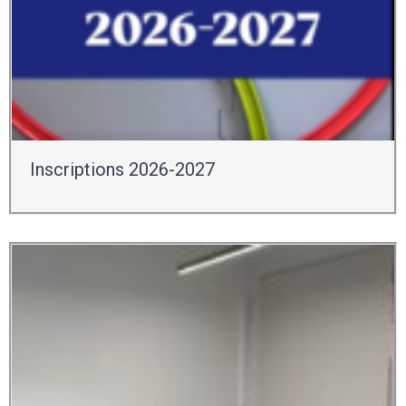
Inscriptions 2026-2027