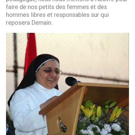
faire de nos petits des femmes et des
hommes libres et responsables sur qui
reposera Demain.